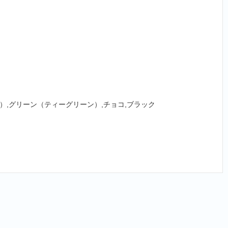
ン）,グリーン（ティーグリーン）,チョコ,ブラック