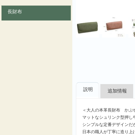
長財布
説明
追加情報
＜大人の本革長財布 かぶ
マットなシュリンク型押し
シンプルな定番デザインだ
日本の職人が丁寧に造り上