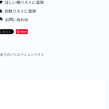
ほしい物リストに追加
比較リストに追加
お問い合わせ
Save
全てのバリエーションリスト