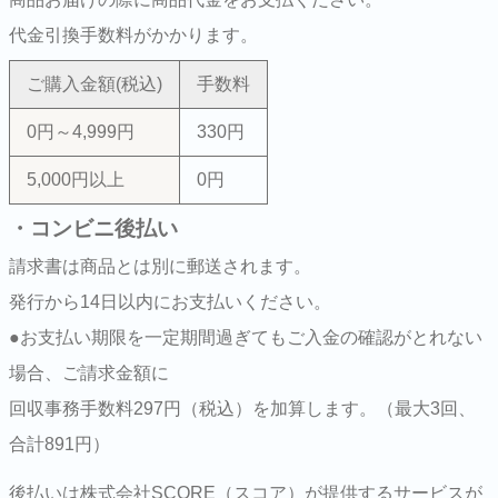
代金引換手数料がかかります。
ご購入金額(税込)
手数料
0円～4,999円
330円
5,000円以上
0円
・コンビニ後払い
請求書は商品とは別に郵送されます。
発行から14日以内にお支払いください。
●お支払い期限を一定期間過ぎてもご入金の確認がとれない
場合、ご請求金額に
回収事務手数料297円（税込）を加算します。（最大3回、
合計891円）
後払いは株式会社SCORE（スコア）が提供するサービスが