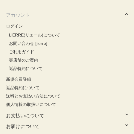
アカウント
ログイン
LiERRE(リエール)について
お問い合わせ [lierre]
ご利用ガイド
実店舗のご案内
返品特約について
新規会員登録
返品特約について
送料とお支払い方法について
個人情報の取扱いについて
お支払いについて
お届けについて