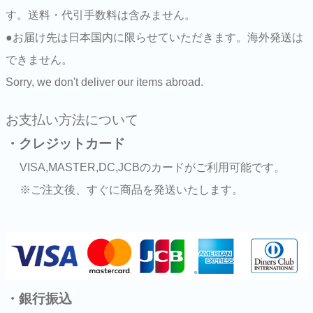
す。送料・代引手数料は含みません。
●お届け先は日本国内に限らせていただきます。海外発送は
できません。
Sorry, we don't deliver our items abroad.
お支払い方法について
・クレジットカード
VISA,MASTER,DC,JCBのカードがご利用可能です。
※ご注文後、すぐに商品を発送いたします。
・銀行振込