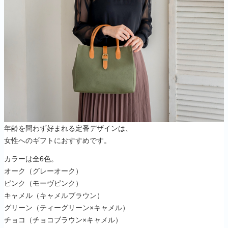
年齢を問わず好まれる定番デザインは、
女性へのギフトにおすすめです。
カラーは全6色。
オーク（グレーオーク）
ピンク（モーヴピンク）
キャメル（キャメルブラウン）
グリーン（ティーグリーン×キャメル）
チョコ（チョコブラウン×キャメル）