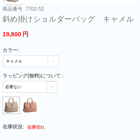
商品番号
7702-52
斜め掛けショルダーバッグ キャメル
19,800
円
カラー:
ラッピング(無料)について
:
在庫状況:
在庫切れ