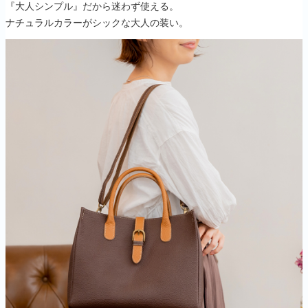
『大人シンプル』だから迷わず使える。
ナチュラルカラーがシックな大人の装い。