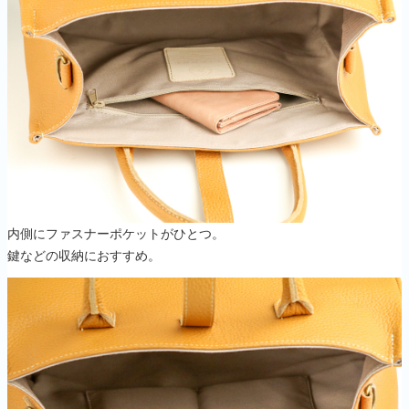
内側にファスナーポケットがひとつ。
鍵などの収納におすすめ。