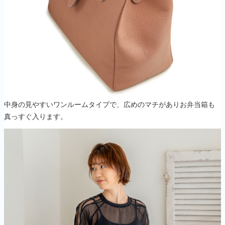
中身の見やすいワンルームタイプで、広めのマチがありお弁当箱も
真っすぐ入ります。