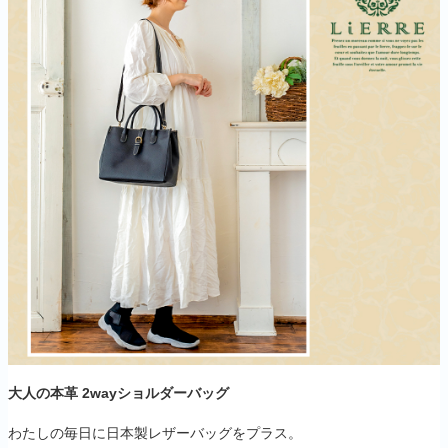
大人の本革 2wayショルダーバッグ
わたしの毎日に日本製レザーバッグをプラス。