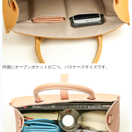
内側にオープンポケットが二つ。パスケースサイズです。