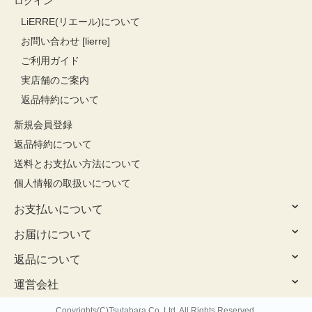
ログイン
LiERRE(リエール)について
お問い合わせ [lierre]
ご利用ガイド
実店舗のご案内
返品特約について
新規会員登録
返品特約について
送料とお支払い方法について
個人情報の取扱いについて
お支払いについて
お届けについて
返品について
運営会社
Copyrights(C)Tsutahara Co. Ltd. All Rights Reserved.