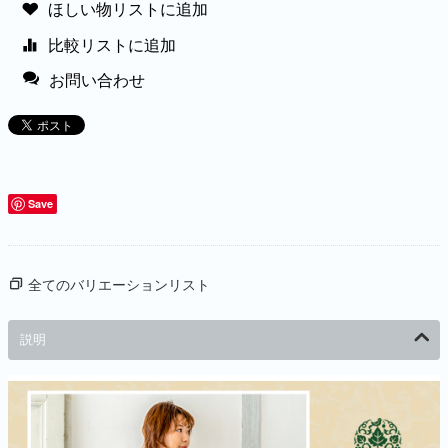
ほしい物リストに追加
比較リストに追加
お問い合わせ
Save
全てのバリエーションリスト
説明