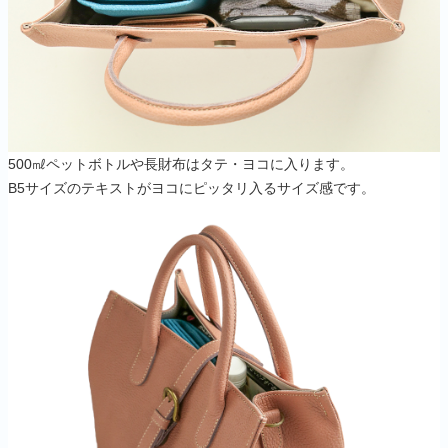
500㎖ペットボトルや長財布はタテ・ヨコに入ります。
B5サイズのテキストがヨコにピッタリ入るサイズ感です。