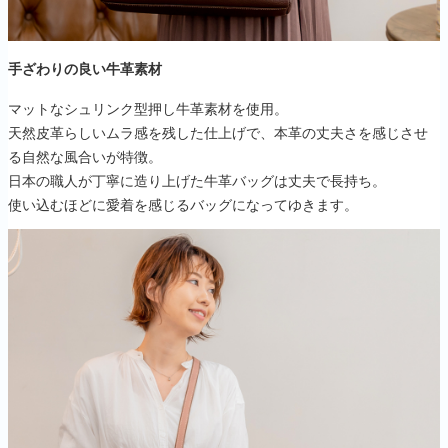
手ざわりの良い牛革素材
マットなシュリンク型押し牛革素材を使用。
天然皮革らしいムラ感を残した仕上げで、本革の丈夫さを感じさせ
る自然な風合いが特徴。
日本の職人が丁寧に造り上げた牛革バッグは丈夫で長持ち。
使い込むほどに愛着を感じるバッグになってゆきます。