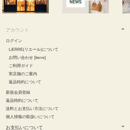
アカウント
ログイン
LiERRE(リエール)について
お問い合わせ [lierre]
ご利用ガイド
実店舗のご案内
返品特約について
新規会員登録
返品特約について
送料とお支払い方法について
個人情報の取扱いについて
お支払いについて